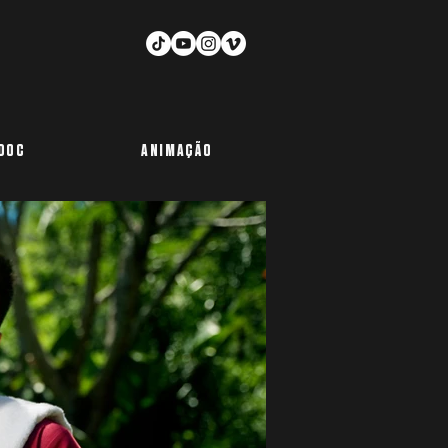
-DOC
ANIMAÇÃO