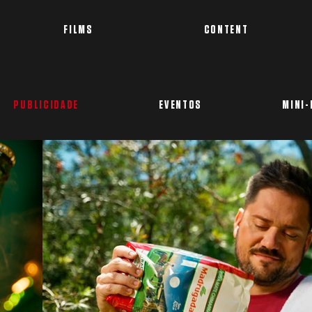
FILMS
CONTENT
PUBLICIDADE
EVENTOS
MINI