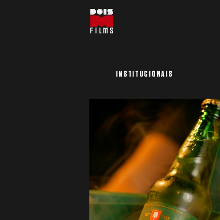
INSTITUCIONAIS