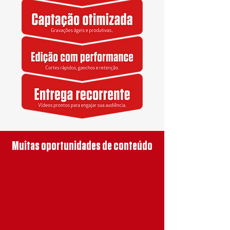
Muitas oportunidades de conteúdo