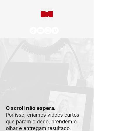
O scroll não espera.
Por isso, criamos vídeos curtos
que param o dedo, prendem o
olhar e entregam resultado.