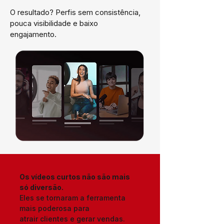
O resultado? Perfis sem consistência,
pouca visibilidade e baixo
engajamento.
Os vídeos curtos não são mais
só diversão.
Eles se tornaram a ferramenta
mais poderosa para
atrair clientes e gerar vendas.