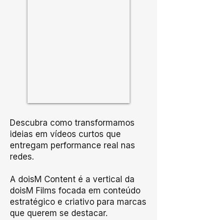
Descubra como transformamos
ideias em vídeos curtos que
entregam performance real nas
redes.
A doisM Content é a vertical da
doisM Films focada em conteúdo
estratégico e criativo para marcas
que querem se destacar.