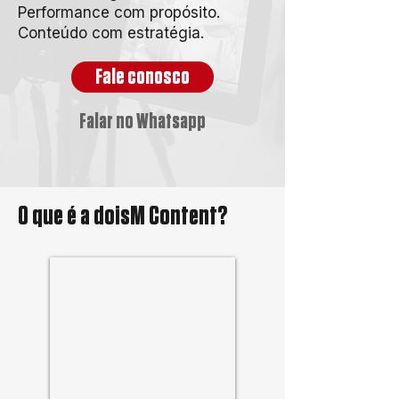
Performance com propósito.
Conteúdo com estratégia.
Fale conosco
Falar no Whatsapp
O que é a doisM Content?