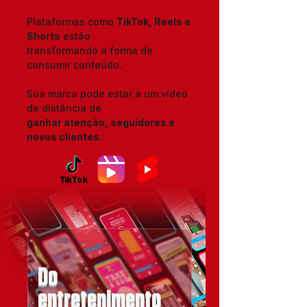
Plataformas como
TikTok, Reels e
Shorts
estão
transformando a forma de
consumir conteúdo.
Sua marca pode estar a um vídeo
de distância de
ganhar atenção, seguidores e
novos clientes.
Do
entretenimento