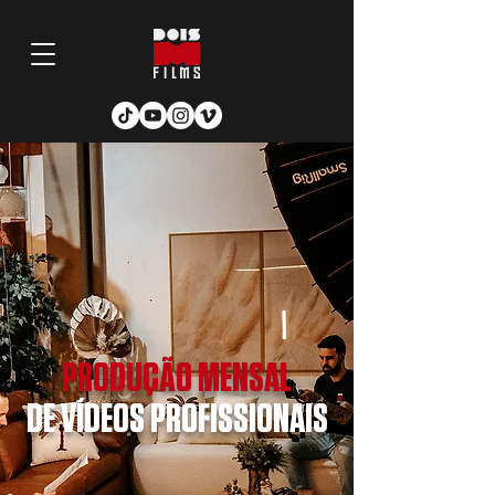
PRODUÇÃO MENSAL
DE VÍDEOS PROFISSIONAIS