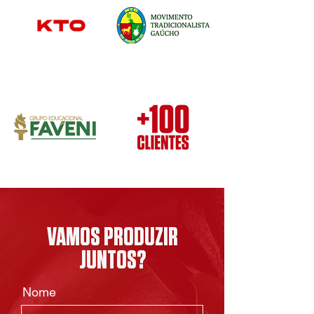
VAMOS PRODUZIR
JUNTOS?
Nome