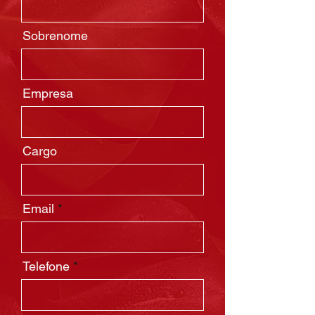
Sobrenome
Empresa
Cargo
Email
Telefone