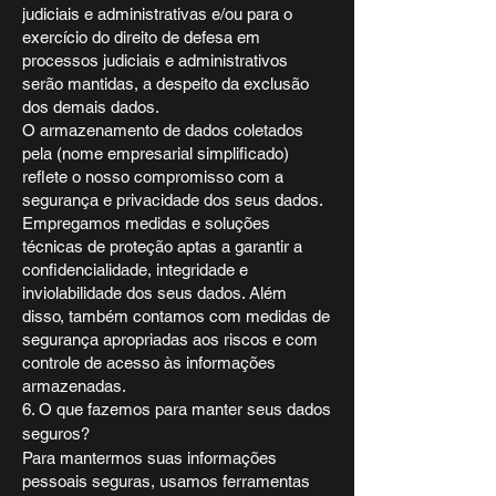
judiciais e administrativas e/ou para o
exercício do direito de defesa em
processos judiciais e administrativos
serão mantidas, a despeito da exclusão
dos demais dados.
O armazenamento de dados coletados
pela (nome empresarial simplificado)
reflete o nosso compromisso com a
segurança e privacidade dos seus dados.
Empregamos medidas e soluções
técnicas de proteção aptas a garantir a
confidencialidade, integridade e
inviolabilidade dos seus dados. Além
disso, também contamos com medidas de
segurança apropriadas aos riscos e com
controle de acesso às informações
armazenadas.
6. O que fazemos para manter seus dados
seguros?
Para mantermos suas informações
pessoais seguras, usamos ferramentas