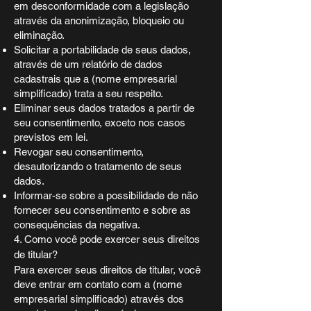
em desconformidade com a legislação
através da anonimização, bloqueio ou
eliminação.
Solicitar a portabilidade de seus dados,
através de um relatório de dados
cadastrais que a (nome empresarial
simplificado) trata a seu respeito.
Eliminar seus dados tratados a partir de
seu consentimento, exceto nos casos
previstos em lei.
Revogar seu consentimento,
desautorizando o tratamento de seus
dados.
Informar-se sobre a possibilidade de não
fornecer seu consentimento e sobre as
consequências da negativa.
4. Como você pode exercer seus direitos
de titular?
Para exercer seus direitos de titular, você
deve entrar em contato com a (nome
empresarial simplificado) através dos