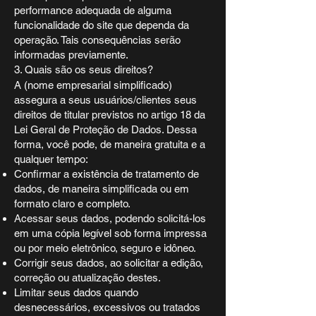
performance adequada de alguma
funcionalidade do site que dependa da
operação. Tais consequências serão
informadas previamente.
3. Quais são os seus direitos?
A (nome empresarial simplificado)
assegura a seus usuários/clientes seus
direitos de titular previstos no artigo 18 da
Lei Geral de Proteção de Dados. Dessa
forma, você pode, de maneira gratuita e a
qualquer tempo:
Confirmar a existência de tratamento de
dados, de maneira simplificada ou em
formato claro e completo.
Acessar seus dados, podendo solicitá-los
em uma cópia legível sob forma impressa
ou por meio eletrônico, seguro e idôneo.
Corrigir seus dados, ao solicitar a edição,
correção ou atualização destes.
Limitar seus dados quando
desnecessários, excessivos ou tratados