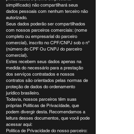
simplificado) não compartilhará seus
dados pessoais com nenhum terceiro não
autorizado.
Seus dados poderão ser compartilhados
com nossos parceiros comerciais: (nome
completo ou empresarial do parceiro
comercial), inscrito no CPF/CNPJ sob o nº
(número do CPF Ou CNPJ do parceiro
comercial).
Estes recebem seus dados apenas na
medida do necessário para a prestação
dos serviços contratados e nossos
contratos são orientados pelas normas de
proteção de dados do ordenamento
jurídico brasileiro.
Todavia, nossos parceiros têm suas
próprias Políticas de Privacidade, que
podem divergir desta. Recomendamos a
leitura desses documentos, que você pode
acessar aqui:
Política de Privacidade do nosso parceiro: