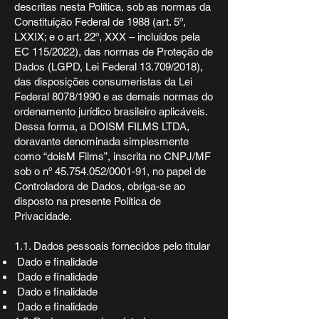
descritas nesta Política, sob as normas da
Constituição Federal de 1988 (art. 5º,
LXXIX; e o art. 22º, XXX – incluídos pela
EC 115/2022), das normas de Proteção de
Dados (LGPD, Lei Federal 13.709/2018),
das disposições consumeristas da Lei
Federal 8078/1990 e as demais normas do
ordenamento jurídico brasileiro aplicáveis.
Dessa forma, a DOISM FILMS LTDA,
doravante denominada simplesmente
como “doisM Films”, inscrita no CNPJ/MF
sob o nº
45.754.052
/0001-91, no papel de
Controladora de Dados, obriga-se ao
disposto na presente Política de
Privacidade.
1.1. Dados pessoais fornecidos pelo titular
Dado e finalidade
Dado e finalidade
Dado e finalidade
Dado e finalidade