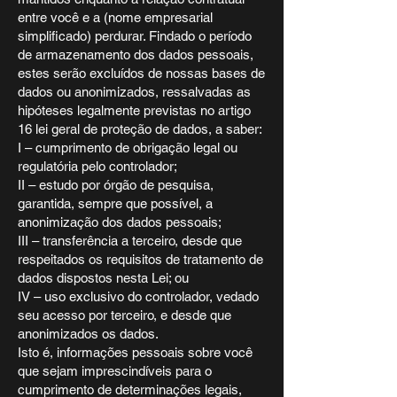
entre você e a (nome empresarial
simplificado) perdurar. Findado o período
de armazenamento dos dados pessoais,
estes serão excluídos de nossas bases de
dados ou anonimizados, ressalvadas as
hipóteses legalmente previstas no artigo
16 lei geral de proteção de dados, a saber:
I – cumprimento de obrigação legal ou
regulatória pelo controlador;
II – estudo por órgão de pesquisa,
garantida, sempre que possível, a
anonimização dos dados pessoais;
III – transferência a terceiro, desde que
respeitados os requisitos de tratamento de
dados dispostos nesta Lei; ou
IV – uso exclusivo do controlador, vedado
seu acesso por terceiro, e desde que
anonimizados os dados.
Isto é, informações pessoais sobre você
que sejam imprescindíveis para o
cumprimento de determinações legais,