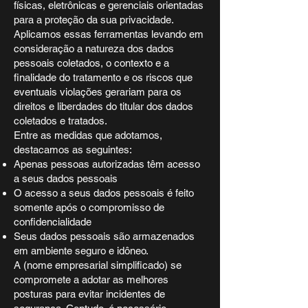
físicas, eletrônicas e gerenciais orientadas
para a proteção da sua privacidade.
Aplicamos essas ferramentas levando em
consideração a natureza dos dados
pessoais coletados, o contexto e a
finalidade do tratamento e os riscos que
eventuais violações gerariam para os
direitos e liberdades do titular dos dados
coletados e tratados.
Entre as medidas que adotamos,
destacamos as seguintes:
Apenas pessoas autorizadas têm acesso
a seus dados pessoais
O acesso a seus dados pessoais é feito
somente após o compromisso de
confidencialidade
Seus dados pessoais são armazenados
em ambiente seguro e idôneo.
A (nome empresarial simplificado) se
compromete a adotar as melhores
posturas para evitar incidentes de