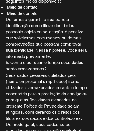
seguintes meios disponíveis:
Meio de contato
Meio de contato
De forma a garantir a sua correta
identificação como titular dos dados
pessoais objeto da solicitação, é possível
que solicitemos documentos ou demais
comprovações que possam comprovar
sua identidade. Nessa hipótese, você será
informado previamente.
5. Como e por quanto tempo seus dados
serão armazenados?
Seus dados pessoais coletados pela
(nome empresarial simplificado) serão
utilizados e armazenados durante o tempo
necessário para a prestação do serviço ou
para que as finalidades elencadas na
presente Política de Privacidade sejam
atingidas, considerando os direitos dos
titulares dos dados e dos controladores.
De modo geral, seus dados serão
mantidos enquanto a relação contratual