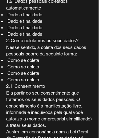
1.2. Dados pessoais coletados
automaticamente
Dado e finalidade
Dado e finalidade
Dado e finalidade
Dado e finalidade
2. Como coletamos os seus dados?
Nesse sentido, a coleta dos seus dados
pessoais ocorre da seguinte forma:
Como se coleta
Como se coleta
Como se coleta
Como se coleta
2.1. Consentimento
É a partir do seu consentimento que
tratamos os seus dados pessoais. O
consentimento é a manifestação livre,
informada e inequívoca pela qual você
autoriza a (nome empresarial simplificado)
a tratar seus dados.
Assim, em consonância com a Lei Geral