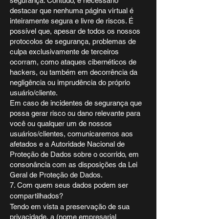
segurança. Contudo, é necessário
destacar que nenhuma página virtual é
inteiramente segura e livre de riscos. É
possível que, apesar de todos os nossos
protocolos de segurança, problemas de
culpa exclusivamente de terceiros
ocorram, como ataques cibernéticos de
hackers, ou também em decorrência da
negligência ou imprudência do próprio
usuário/cliente.
Em caso de incidentes de segurança que
possa gerar risco ou dano relevante para
você ou qualquer um de nossos
usuários/clientes, comunicaremos aos
afetados e a Autoridade Nacional de
Proteção de Dados sobre o ocorrido, em
consonância com as disposições da Lei
Geral de Proteção de Dados.
7. Com quem seus dados podem ser
compartilhados?
Tendo em vista a preservação de sua
privacidade, a (nome empresarial