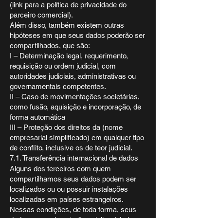
(link para a política de privacidade do
parceiro comercial).
Além disso, também existem outras
hipóteses em que seus dados poderão ser
compartilhados, que são:
I – Determinação legal, requerimento,
requisição ou ordem judicial, com
autoridades judiciais, administrativas ou
governamentais competentes.
II – Caso de movimentações societárias,
como fusão, aquisição e incorporação, de
forma automática
III – Proteção dos direitos da (nome
empresarial simplificado) em qualquer tipo
de conflito, inclusive os de teor judicial.
7.1. Transferência internacional de dados
Alguns dos terceiros com quem
compartilhamos seus dados podem ser
localizados ou ou possuir instalações
localizadas em países estrangeiros.
Nessas condições, de toda forma, seus