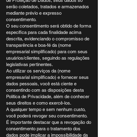
de Proteção de Dados, seus dados só
serão coletados, tratados e armazenados
mediante prévio e expresso
consentimento.
O seu consentimento será obtido de forma
específica para cada finalidade acima
descrita, evidenciando o compromisso de
transparência e boa-fé da (nome
empresarial simplificado) para com seus
usuários/clientes, seguindo as regulações
legislativas pertinentes.
Ao utilizar os serviços da (nome
empresarial simplificado) e fornecer seus
dados pessoais, você está ciente e
consentindo com as disposições desta
Política de Privacidade, além de conhecer
seus direitos e como exercê-los.
A qualquer tempo e sem nenhum custo,
você poderá revogar seu consentimento.
É importante destacar que a revogação do
consentimento para o tratamento dos
dados pode implicar a impossibilidade da