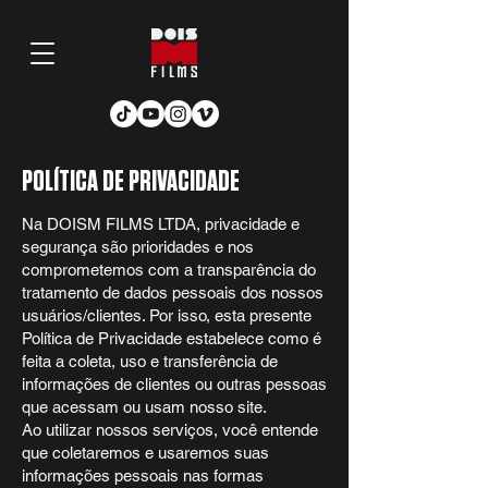
POLÍTICA DE PRIVACIDADE
Na DOISM FILMS LTDA, privacidade e
segurança são prioridades e nos
comprometemos com a transparência do
tratamento de dados pessoais dos nossos
usuários/clientes. Por isso, esta presente
Política de Privacidade estabelece como é
feita a coleta, uso e transferência de
informações de clientes ou outras pessoas
que acessam ou usam nosso site.
Ao utilizar nossos serviços, você entende
que coletaremos e usaremos suas
informações pessoais nas formas