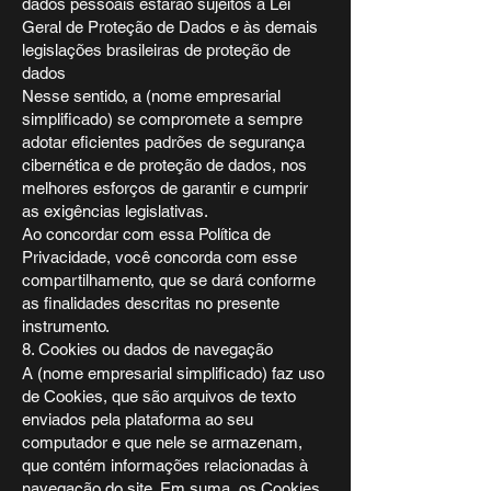
dados pessoais estarão sujeitos à Lei
Geral de Proteção de Dados e às demais
legislações brasileiras de proteção de
dados
Nesse sentido, a (nome empresarial
simplificado) se compromete a sempre
adotar eficientes padrões de segurança
cibernética e de proteção de dados, nos
melhores esforços de garantir e cumprir
as exigências legislativas.
Ao concordar com essa Política de
Privacidade, você concorda com esse
compartilhamento, que se dará conforme
as finalidades descritas no presente
instrumento.
8. Cookies ou dados de navegação
A (nome empresarial simplificado) faz uso
de Cookies, que são arquivos de texto
enviados pela plataforma ao seu
computador e que nele se armazenam,
que contém informações relacionadas à
navegação do site. Em suma, os Cookies